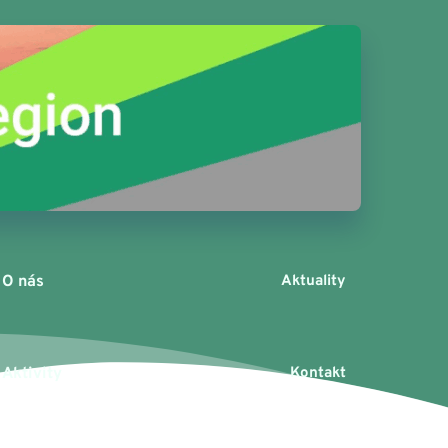
O nás
Aktuality
Aktivity
Kontakt