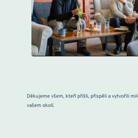
Děkujeme všem, kteří přišli, přispěli a vytvořili 
vašem okolí. 