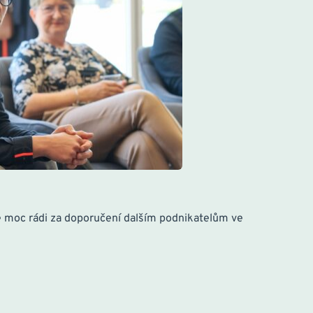
me moc rádi za doporučení dalším podnikatelům ve 