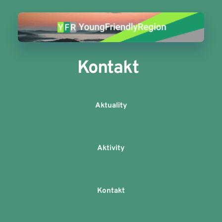
Kontakt
Aktuality
Aktivity
Kontakt