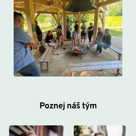
Poznej náš tým