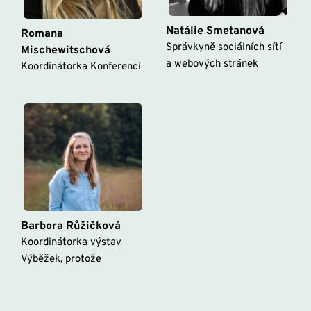
Natálie Smetanová
Romana 
Správkyně sociálních sítí 
Mischewitschová
a webových stránek
Koordinátorka Konferencí
Barbora Růžičková
Koordinátorka výstav 
Výběžek, protože