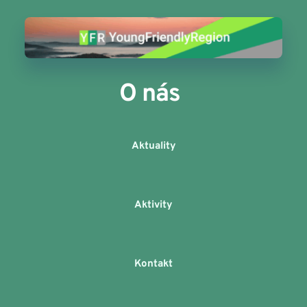
O nás
Aktuality
Aktivity
Kontakt