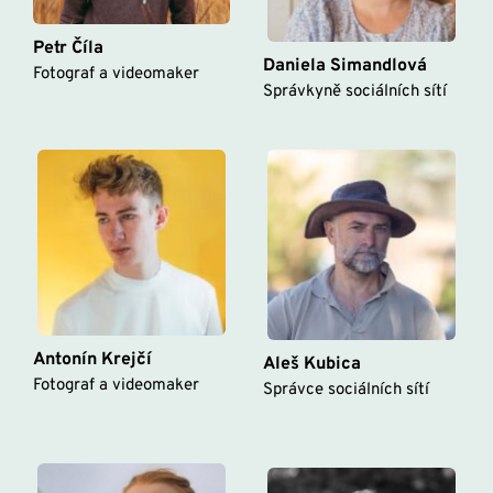
Petr Číla
Daniela Simandlová
Fotograf a videomaker
Správkyně sociálních sítí
Antonín Krejčí
Aleš Kubica
Fotograf a videomaker
Správce sociálních sítí