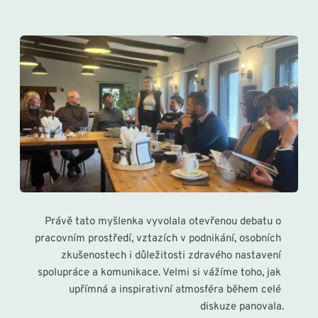
Právě tato myšlenka vyvolala otevřenou debatu o 
pracovním prostředí, vztazích v podnikání, osobních 
zkušenostech i důležitosti zdravého nastavení 
spolupráce a komunikace. Velmi si vážíme toho, jak 
upřímná a inspirativní atmosféra během celé 
diskuze panovala.