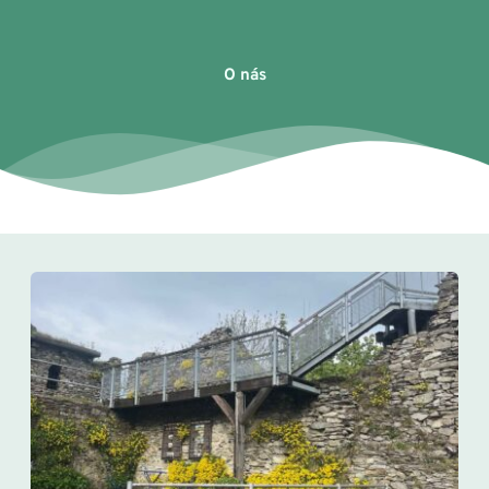
O nás