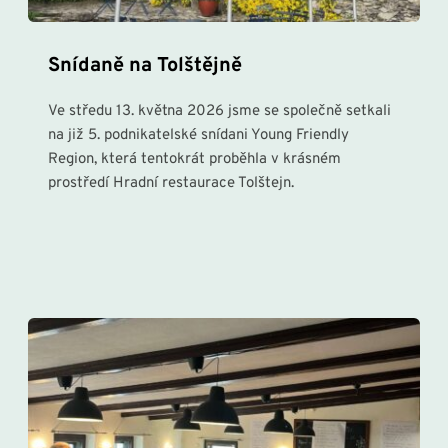
Snídaně na Tolštějně
Ve středu 13. května 2026 jsme se společně setkali 
na již 5. podnikatelské snídani Young Friendly 
Region, která tentokrát proběhla v krásném 
prostředí Hradní restaurace Tolštejn.