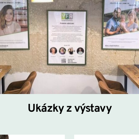
Ukázky z výstavy