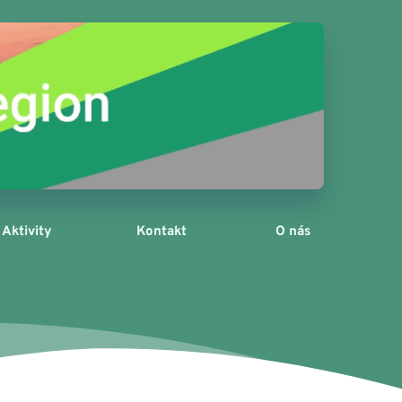
Aktivity
Kontakt
O nás