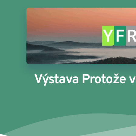
Výstava Protože 